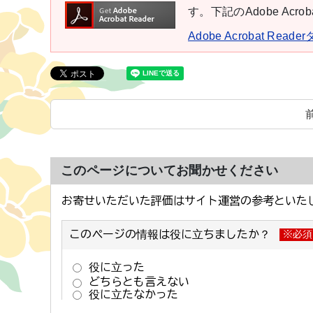
す。下記のAdobe Ac
Adobe Acrobat Rea
このページについてお聞かせください