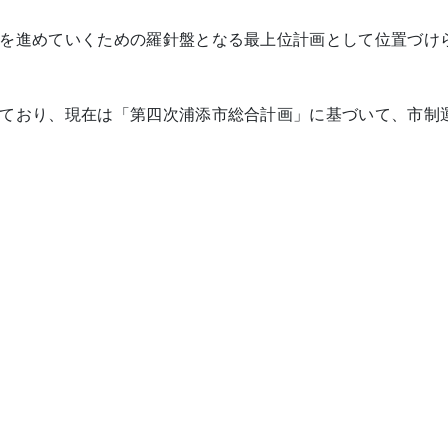
を進めていくための羅針盤となる最上位計画として位置づけ
ており、現在は「第四次浦添市総合計画」に基づいて、市制