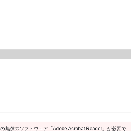
の無償のソフトウェア「Adobe Acrobat Reader」が必要で