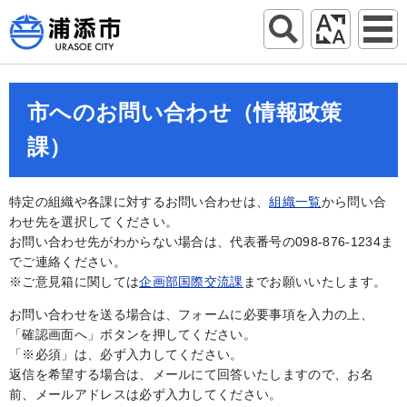
市へのお問い合わせ（情報政策
課）
特定の組織や各課に対するお問い合わせは、
組織一覧
から問い合
わせ先を選択してください。
お問い合わせ先がわからない場合は、代表番号の098-876-1234ま
でご連絡ください。
※ご意見箱に関しては
企画部国際交流課
までお願いいたします。
お問い合わせを送る場合は、フォームに必要事項を入力の上、
「確認画面へ」ボタンを押してください。
「※必須」は、必ず入力してください。
返信を希望する場合は、メールにて回答いたしますので、お名
前、メールアドレスは必ず入力してください。