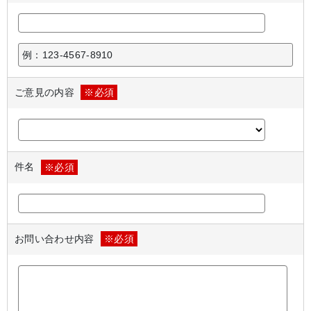
例：123-4567-8910
ご意見の内容
※必須
件名
※必須
お問い合わせ内容
※必須