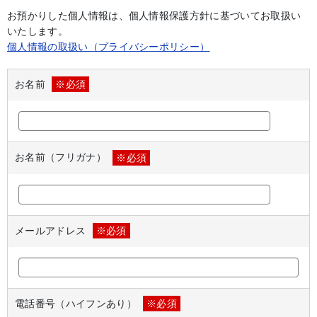
お預かりした個人情報は、個人情報保護方針に基づいてお取扱い
いたします。
個人情報の取扱い（プライバシーポリシー）
お名前
※必須
お名前（フリガナ）
※必須
メールアドレス
※必須
電話番号（ハイフンあり）
※必須