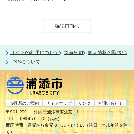
サイトの利用について
免責事項
個人情報の取扱い
RSSについて
市役所のご案内
サイトマップ
リンク
お問い合わせ
〒901-2501
沖縄県浦添市安波茶1-1-1
TEL：(098)876-1234(代表)
開庁時間：月曜から金曜 8：30～17：15（祝日・年末年始を除
く）