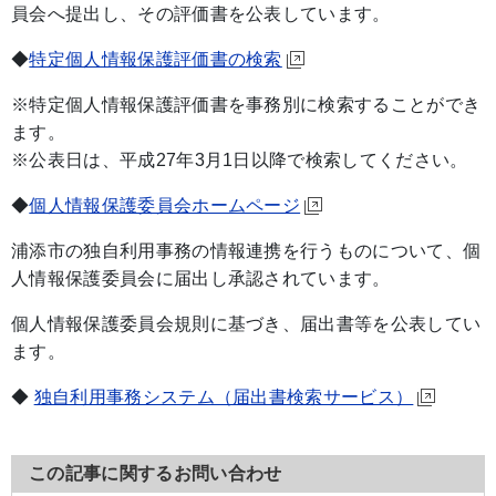
員会へ提出し、その評価書を公表しています。
◆
特定個人情報保護評価書の検索
※特定個人情報保護評価書を事務別に検索することができ
ます。
※公表日は、平成27年3月1日以降で検索してください。
◆
個人情報保護委員会ホームページ
浦添市の独自利用事務の情報連携を行うものについて、個
人情報保護委員会に届出し承認されています。
個人情報保護委員会規則に基づき、届出書等を公表してい
ます。
◆
独自利用事務システム（届出書検索サービス）
この記事に関するお問い合わせ