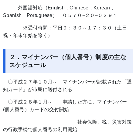
外国語対応（English，Chinese，Korean，
Spanish，Portuguese） ０５７０−２０−０２９１
※受付時間：平日９：３０～１７：３０（土日
祝・年末年始を除く）
２．マイナンバー（個人番号）制度の主な
スケジュール
〇平成２７年１０月～ マイナンバーが記載された「通
知カード」が市民に送付される
〇平成２８年１月～ 申請した方に、マイナンバー
(個人番号）カードの交付開始
社会保障、税、災害対策
の行政手続で個人番号の利用開始