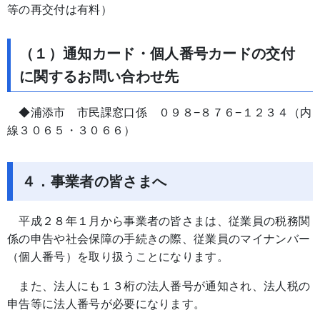
等の再交付は有料）
（１）通知カード・個人番号カードの交付
に関するお問い合わせ先
◆浦添市 市民課窓口係 ０９８−８７６−１２３４（内
線３０６５・３０６６）
４．事業者の皆さまへ
平成２８年１月から事業者の皆さまは、従業員の税務関
係の申告や社会保障の手続きの際、従業員のマイナンバー
（個人番号）を取り扱うことになります。
また、法人にも１３桁の法人番号が通知され、法人税の
申告等に法人番号が必要になります。