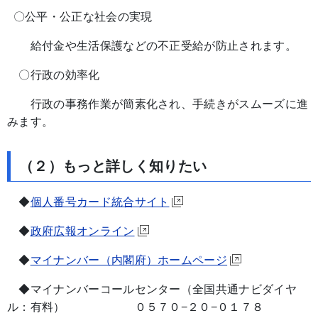
〇公平・公正な社会の実現
給付金や生活保護などの不正受給が防止されます。
〇行政の効率化
行政の事務作業が簡素化され、手続きがスムーズに進
みます。
（２）もっと詳しく知りたい
◆
個人番号カード統合サイト
◆
政府広報オンライン
◆
マイナンバー（内閣府）ホームページ
◆マイナンバーコールセンター（全国共通ナビダイヤ
ル：有料） ０５７０−２０−０１７８