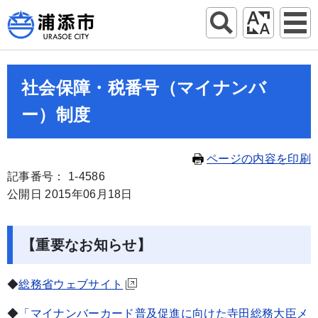
社会保障・税番号（マイナンバ
ー）制度
ページの内容を印刷
記事番号： 1-4586
公開日 2015年06月18日
【重要なお知らせ】
◆
総務省ウェブサイト
◆
「マイナンバーカード普及促進に向けた寺田総務大臣メ