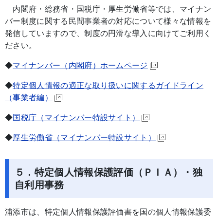
内閣府・総務省・国税庁・厚生労働省等では、マイナン
バー制度に関する民間事業者の対応について様々な情報を
発信していますので、制度の円滑な導入に向けてご利用く
ださい。
◆
マイナンバー（内閣府）ホームページ
◆
特定個人情報の適正な取り扱いに関するガイドライン
（事業者編）
◆
国税庁（マイナンバー特設サイト）
◆
厚生労働省（マイナンバー特設サイト）
５．特定個人情報保護評価（ＰＩＡ）・独
自利用事務
浦添市は、特定個人情報保護評価書を国の個人情報保護委