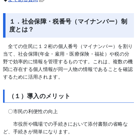
１．社会保障・税番号（マイナンバー）制
度とは？
全ての住民に１２桁の個人番号（マイナンバー）を割り
当て、社会保障(年金・雇用・医療保険・福祉）や税の分
野で効率的に情報を管理するものです。これは、複数の機
関に存在する個人情報が同一人物の情報であることを確認
するために活用されます。
（１）導入のメリット
〇市民の利便性の向上
市役所や職場での手続きにおいて添付書類の省略な
ど、手続きが簡単になります。