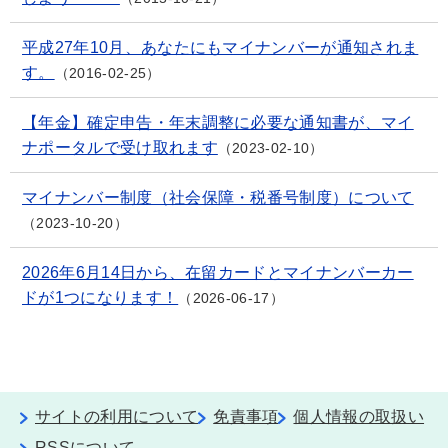
平成27年10月、あなたにもマイナンバーが通知されま
す。
2016-02-25
【年金】確定申告・年末調整に必要な通知書が、マイ
ナポータルで受け取れます
2023-02-10
マイナンバー制度（社会保障・税番号制度）について
2023-10-20
2026年6月14日から、在留カードとマイナンバーカー
ドが1つになります！
2026-06-17
サイトの利用について
免責事項
個人情報の取扱い
RSSについて