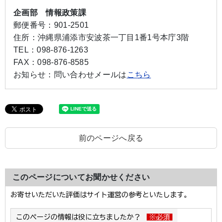
企画部 情報政策課
郵便番号：
901-2501
住所：
沖縄県浦添市安波茶一丁目1番1号本庁3階
TEL：
098-876-1263
FAX：
098-876-8585
お知らせ：
問い合わせメールは
こちら
前のページへ戻る
このページについてお聞かせください