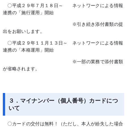
〇平成２９年７月１８日～ ネットワークによる情報
連携の「施行運用」開始
※引き続き添付書類の提
出をお願いします。
〇平成２９年１１月１３日～ ネットワークによる情報
連携の「本格運用」開始
※一部の業務で添付書類
が省略されます。
３．マイナンバー（個人番号）カードにつ
いて
〇カードの交付は無料！（ただし、本人が紛失した場合