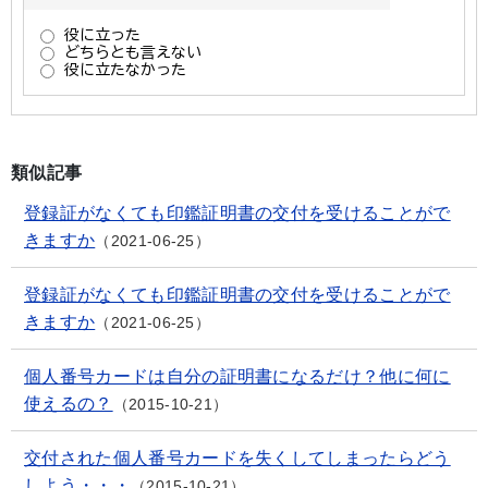
類似記事
登録証がなくても印鑑証明書の交付を受けることがで
きますか
2021-06-25
登録証がなくても印鑑証明書の交付を受けることがで
きますか
2021-06-25
個人番号カードは自分の証明書になるだけ？他に何に
使えるの？
2015-10-21
交付された個人番号カードを失くしてしまったらどう
しよう・・・
2015-10-21