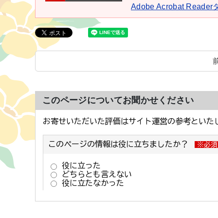
Adobe Acrobat Rea
このページについてお聞かせください