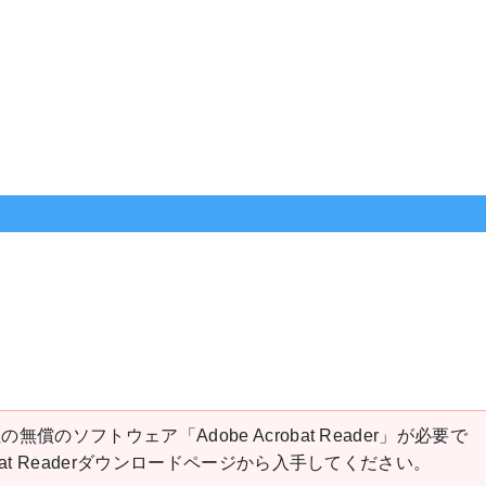
の無償のソフトウェア「Adobe Acrobat Reader」が必要で
robat Readerダウンロードページから入手してください。