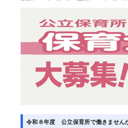
令和８年度 公立保育所で働きません