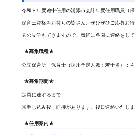
令和８年度途中任用の浦添市会計年度任用職員（保
保育士資格をお持ちの皆さん、ぜひぜひご応募お待
園の見学もできますので、気軽に各園に連絡をして
★募集職種★
公立保育所 保育士（採用予定人数：若干名）：４
★募集期間★
定員に達するまで
※申し込み後、面接があります。後日連絡いたしま
★任用案内★