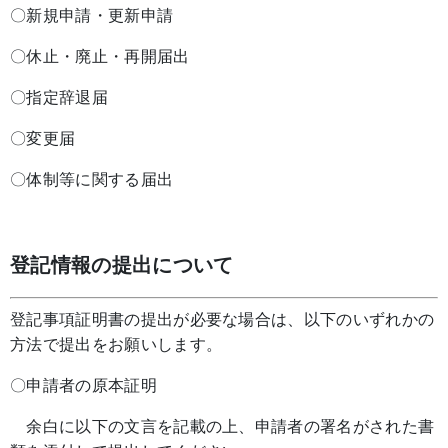
〇新規申請・更新申請
〇休止・廃止・再開届出
〇指定辞退届
〇変更届
〇体制等に関する届出
登記情報の提出について
登記事項証明書の提出が必要な場合は、以下のいずれかの
方法で提出をお願いします。
〇申請者の原本証明
余白に以下の文言を記載の上、申請者の署名がされた書