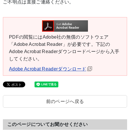
ご不明点は直接ご連絡ください。
PDFの閲覧にはAdobe社の無償のソフトウェア
「Adobe Acrobat Reader」が必要です。下記の
Adobe Acrobat Readerダウンロードページから入手
してください。
Adobe Acrobat Readerダウンロード
前のページへ戻る
このページについてお聞かせください