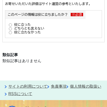
類似記事
類似記事はありません
サイトの利用について
免責事項
個人情報の取扱い
RSSについて