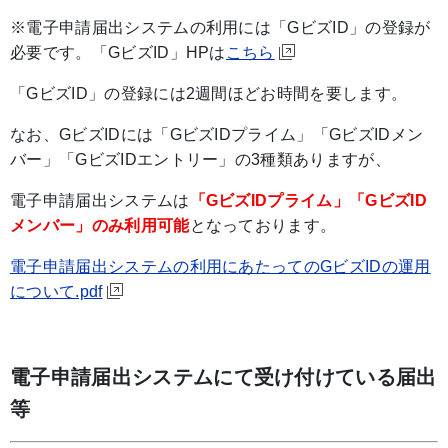
※電子申請届出システムの利用には「GビズID」の登録が
必要です。「GビズID」HPは
こちら
「GビズID」の登録には2週間ほどお時間を要します。
なお、GビズIDには「GビズIDプライム」「GビズIDメン
バー」「GビズIDエントリー」の3種類ありますが、
電子申請届出システムは
「GビズIDプライム」「GビズID
メンバー」のみ利用可能
となっております。
電子申請届出システムの利用にあたってのGビズIDの運用
について.pdf
電子申請届出システムにて受け付けている届出
等