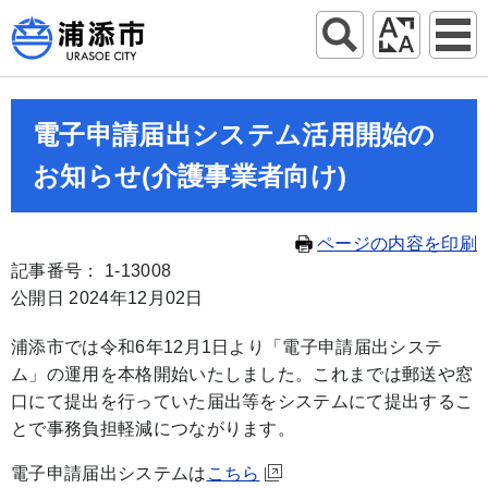
電子申請届出システム活用開始の
お知らせ(介護事業者向け)
ページの内容を印刷
記事番号： 1-13008
公開日 2024年12月02日
浦添市では令和6年12月1日より「電子申請届出システ
ム」の運用を本格開始いたしました。これまでは郵送や窓
口にて提出を行っていた届出等をシステムにて提出するこ
とで事務負担軽減につながります。
電子申請届出システムは
こちら