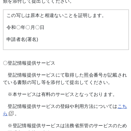
類を添付して提出してください。
この写しは原本と相違ないことを証明します。
令和〇年〇月〇日
申請者名(署名)
〇登記情報提供サービス
登記情報提供サービスにて取得した照会番号が記載され
ている書類の写し等を添付して提出してください。
※本サービスは有料のサービスとなっております。
登記情報提供サービスの登録や利用方法については
こち
ら
。
※登記情報提供サービスは法務省所管のサービスのため