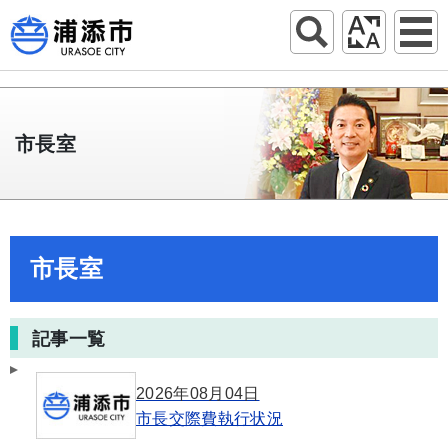
市長室
市長室
記事一覧
2026年08月04日
市長交際費執行状況