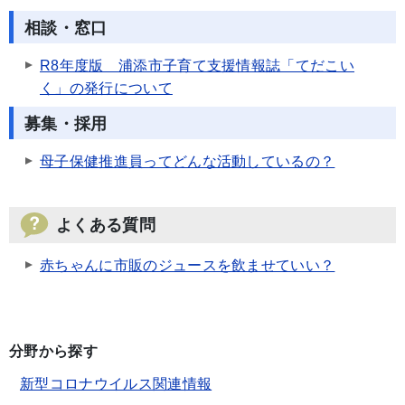
相談・窓口
R8年度版 浦添市子育て支援情報誌「てだこい
く」の発行について
募集・採用
母子保健推進員ってどんな活動しているの？
よくある質問
赤ちゃんに市販のジュースを飲ませていい？
分野から探す
新型コロナウイルス関連情報