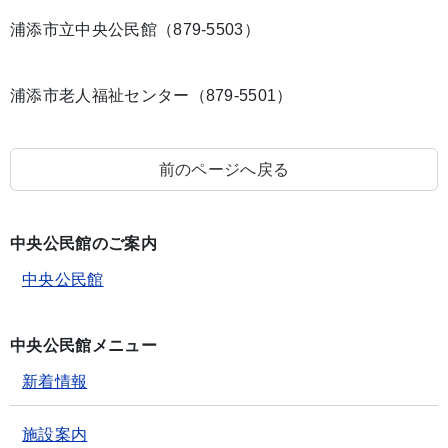
浦添市立中央公民館（879-5503）
浦添市老人福祉センター（879-5501）
前のページへ戻る
中央公民館のご案内
中央公民館
中央公民館メニュー
新着情報
施設案内