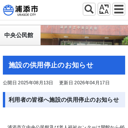
中央公民館
施設の供用停止のお知らせ
公開日 2025年08月13日
更新日 2026年04月17日
利用者の皆様へ施設の供用停止のお知らせ
浦添市立中央公民館及び老人福祉センターは開館から46