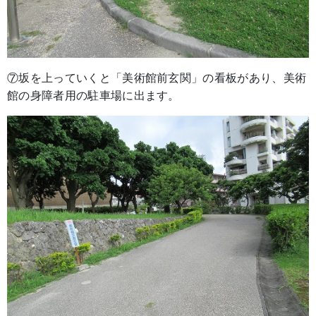
⑦坂を上っていくと「美術館前玄関」の看板があり、美術
館の身障者用の駐車場に出ます。