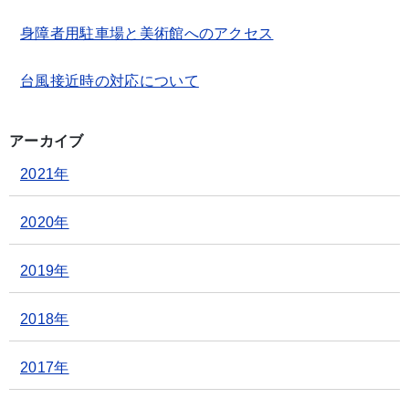
身障者用駐車場と美術館へのアクセス
台風接近時の対応について
アーカイブ
2021年
2020年
2019年
2018年
2017年