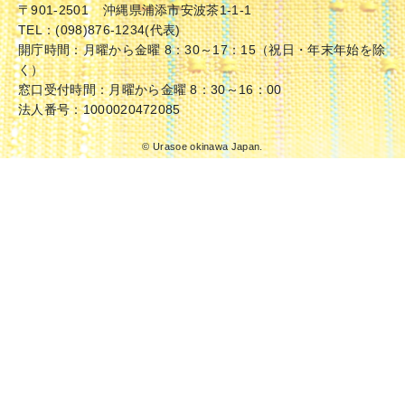
〒901-2501
沖縄県浦添市安波茶1-1-1
TEL：(098)876-1234(代表)
開庁時間：月曜から金曜 8：30～17：15（祝日・年末年始を除
く）
窓口受付時間：月曜から金曜 8：30～16：00
法人番号：1000020472085
© Urasoe okinawa Japan.