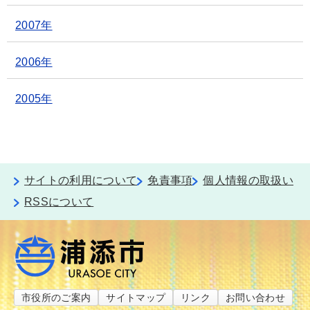
2007年
2006年
2005年
サイトの利用について
免責事項
個人情報の取扱い
RSSについて
市役所のご案内
サイトマップ
リンク
お問い合わせ