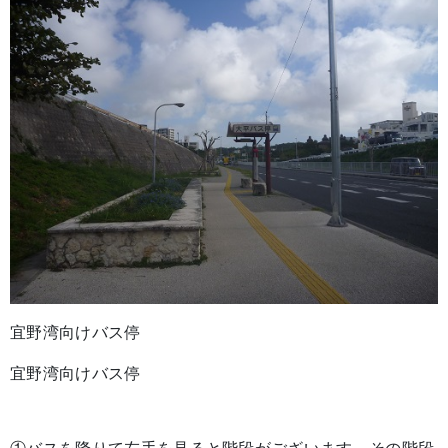
宜野湾向けバス停
宜野湾向けバス停