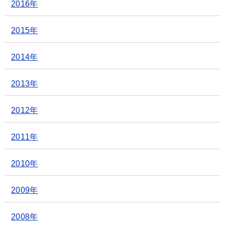
2016年
2015年
2014年
2013年
2012年
2011年
2010年
2009年
2008年