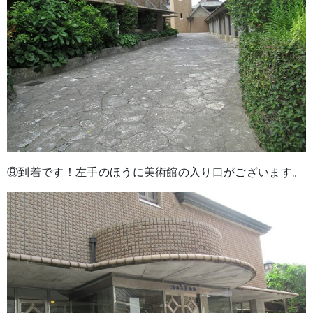
⑨到着です！左手のほうに美術館の入り口がございます。