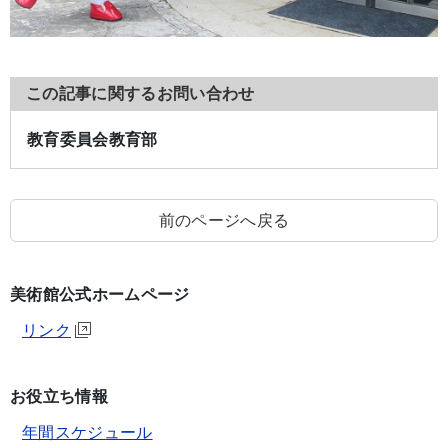
この記事に関するお問い合わせ
教育委員会教育部
前のページへ戻る
美術館公式ホームページ
リンク
お役立ち情報
年間スケジュール