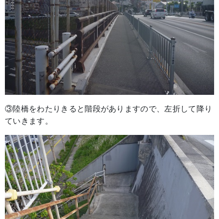
③陸橋をわたりきると階段がありますので、左折して降り
ていきます。