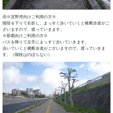
④※宜野湾向けご利用の方※
階段を下りて右折し、まっすぐ歩いていくと横断歩道がご
ざいますので、渡っていきます。
※那覇向けご利用の方※
バスを降りて左手にまっすぐ歩いていきます。
歩いていくと横断歩道がございますので、渡っていきま
す。（階段はのぼらない）