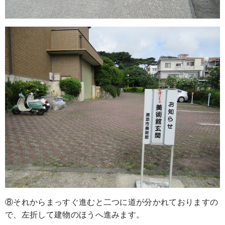
⑧それからまっすぐ進むと二つに道が分かれておりますの
で、左折して建物のほうへ進みます。