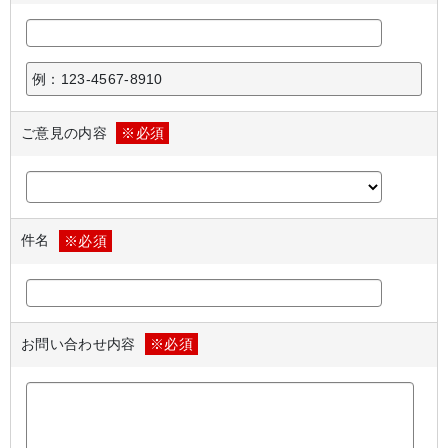
例：123-4567-8910
ご意見の内容
※必須
件名
※必須
お問い合わせ内容
※必須