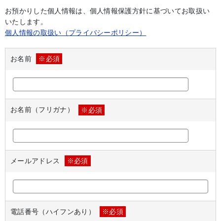
お預かりした個人情報は、個人情報保護方針に基づいてお取扱い
いたします。
個人情報の取扱い（プライバシーポリシー）
お名前
※必須
お名前（フリガナ）
※必須
メールアドレス
※必須
電話番号（ハイフンあり）
※必須