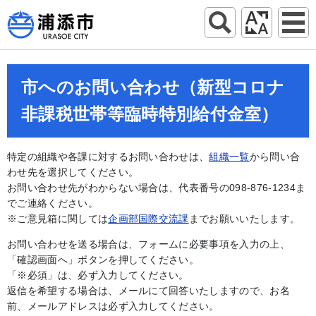
市へのお問い合わせ（新型コロナ
非課税世帯等臨時特別給付金室）
特定の組織や各課に対するお問い合わせは、
組織一覧
から問い合
わせ先を選択してください。
お問い合わせ先がわからない場合は、代表番号の098-876-1234ま
でご連絡ください。
※ご意見箱に関しては
企画部国際交流課
までお願いいたします。
お問い合わせを送る場合は、フォームに必要事項を入力の上、
「確認画面へ」ボタンを押してください。
「※必須」は、必ず入力してください。
返信を希望する場合は、メールにて回答いたしますので、お名
前、メールアドレスは必ず入力してください。