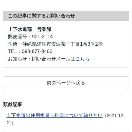
この記事に関するお問い合わせ
上下水道部 営業課
郵便番号：
901-2114
住所：
沖縄県浦添市安波茶一丁目1番3号2階
TEL：
098-877-8460
お知らせ：
問い合わせメールは
こちら
前のページへ戻る
類似記事
上下水道の使用水量・料金について知りたい
2021-12-
21