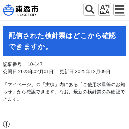
配信された検針票はどこから確認
できますか。
記事番号： 10-147
公開日 2023年02月01日
更新日 2025年12月09日
「マイページ」の「実績」内にある「ご使用水量等のお知
らせ」から確認できます。なお、最新の検針票のみ確認で
きます。
①