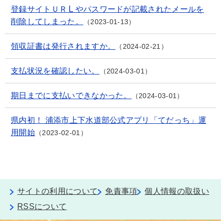
登録サイトＵＲＬやパスワードが記載されたメールを
削除してしまった。
2023-01-13
領収証書は発行されますか。
2024-02-21
支払状況を確認したい。
2024-03-01
期日までに支払いできなかった。
2024-03-01
県内初！ 浦添市上下水道部公式アプリ「てだっち」運
用開始
2023-02-01
サイトの利用について
免責事項
個人情報の取扱い
RSSについて