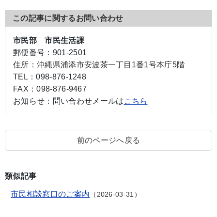
この記事に関するお問い合わせ
市民部 市民生活課
郵便番号：
901-2501
住所：
沖縄県浦添市安波茶一丁目1番1号本庁5階
TEL：
098-876-1248
FAX：
098-876-9467
お知らせ：
問い合わせメールは
こちら
前のページへ戻る
類似記事
市民相談窓口のご案内
2026-03-31