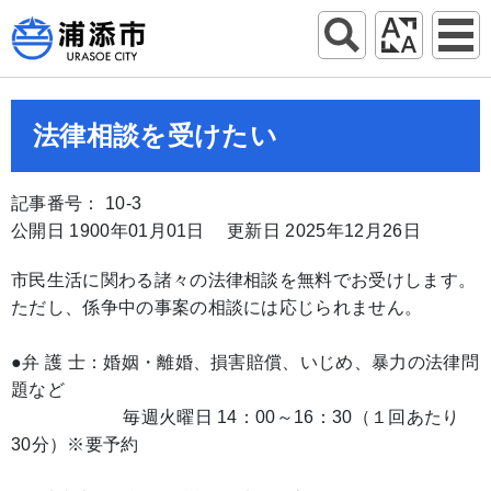
法律相談を受けたい
記事番号： 10-3
公開日 1900年01月01日
更新日 2025年12月26日
市民生活に関わる諸々の法律相談を無料でお受けします。
ただし、係争中の事案の相談には応じられません。
●弁 護 士：婚姻・離婚、損害賠償、いじめ、暴力の法律問
題など
毎週火曜日 14：00～16：30（１回あたり
30分）※要予約