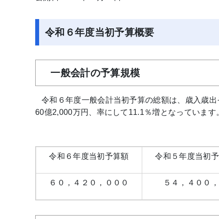
令和６年度当初予算概要
一般会計の予算規模
令和６年度一般会計当初予算の総額は、歳入歳出それ
60億2,000万円、率にして11.1％増となっています
（単位：
令和６年度当初予算額
令和５年度当初予
６０，４２０，０００
５４，４００，