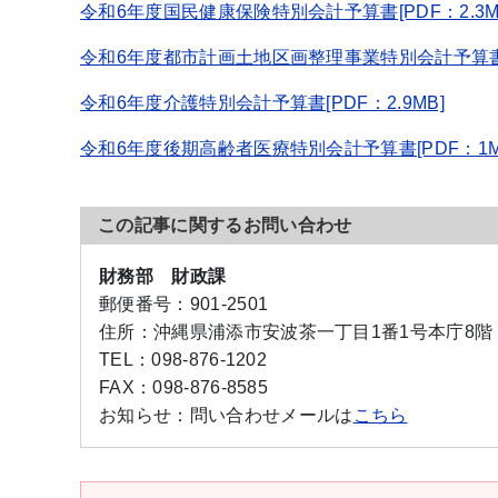
令和6年度国民健康保険特別会計予算書[PDF：2.3M
令和6年度都市計画土地区画整理事業特別会計予算書[P
令和6年度介護特別会計予算書[PDF：2.9MB]
令和6年度後期高齢者医療特別会計予算書[PDF：1M
この記事に関するお問い合わせ
財務部 財政課
郵便番号：
901-2501
住所：
沖縄県浦添市安波茶一丁目1番1号本庁8階
TEL：
098-876-1202
FAX：
098-876-8585
お知らせ：
問い合わせメールは
こちら