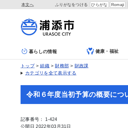
本文へ
ふりがなをつける
ひらがな
Romaji
健康・福祉
暮らしの情報
トップ
組織
財務部
財政課
カテゴリを全て表示する
令和６年度当初予算の概要につ
記事番号： 1-424
公開日 2022年03月31日