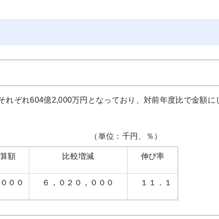
ぞれ604億2,000万円となっており、対前年度比で金額に
。
千円、％）
算額
比較増減
伸び率
０００
６，０２０，０００
１１．１