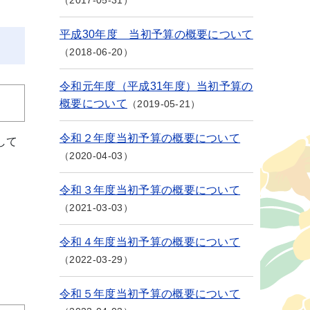
2017-05-31
平成30年度 当初予算の概要について
2018-06-20
令和元年度（平成31年度）当初予算の
概要について
2019-05-21
令和２年度当初予算の概要について
して
2020-04-03
令和３年度当初予算の概要について
2021-03-03
令和４年度当初予算の概要について
2022-03-29
令和５年度当初予算の概要について