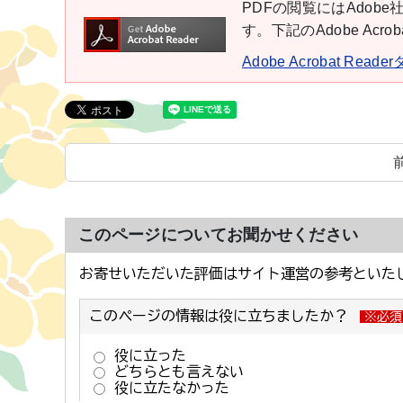
PDFの閲覧にはAdobe社
す。下記のAdobe Ac
Adobe Acrobat Rea
このページについてお聞かせください