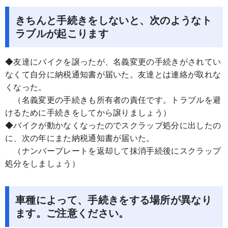
きちんと手続きをしないと、次のようなト
ラブルが起こります
◆友達にバイクを譲ったが、名義変更の手続きがされてい
なくて自分に納税通知書が届いた。友達とは連絡が取れな
くなった。
（名義変更の手続きも所有者の責任です。トラブルを避
けるために手続きをしてから譲りましょう）
◆バイクが動かなくなったのでスクラップ処分に出したの
に、次の年にまた納税通知書が届いた。
（ナンバープレートを返却して抹消手続後にスクラップ
処分をしましょう）
車種によって、手続きをする場所が異なり
ます。ご注意ください。