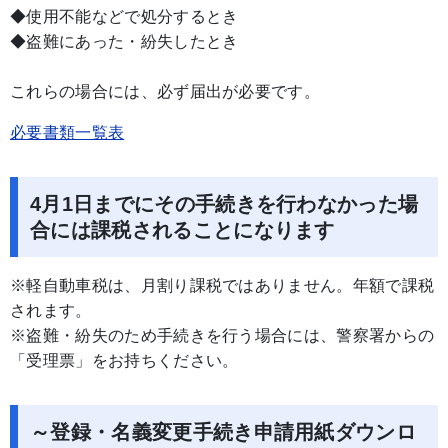
◆使用不能などで処分するとき
◆盗難にあった・紛失したとき
これらの場合には、必ず届出が必要です。
必要書類一覧表
4月1日までにその手続きを行わなかった場
合には課税されることになります
※軽自動車税は、月割り課税ではありません。年額で課税
されます。
※盗難・紛失のため手続きを行う場合には、警察署からの
「受理票」をお持ちください。
～登録・名義変更手続き申請用紙ダウンロ