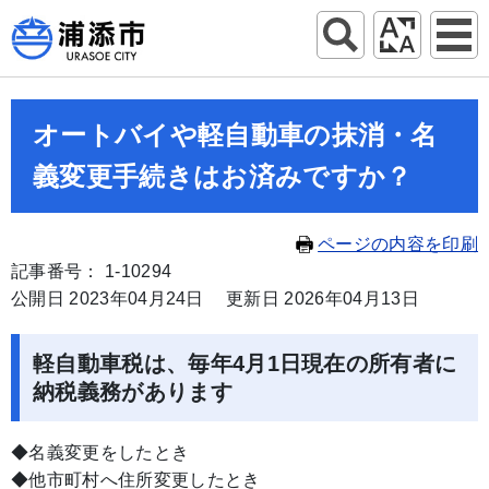
オートバイや軽自動車の抹消・名
義変更手続きはお済みですか？
ページの内容を印刷
記事番号： 1-10294
公開日 2023年04月24日
更新日 2026年04月13日
軽自動車税は、毎年4月1日現在の所有者に
納税義務があります
◆名義変更をしたとき
◆他市町村へ住所変更したとき