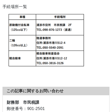
手続場所一覧
この記事に関するお問い合わせ
財務部 市民税課
郵便番号：
901-2501