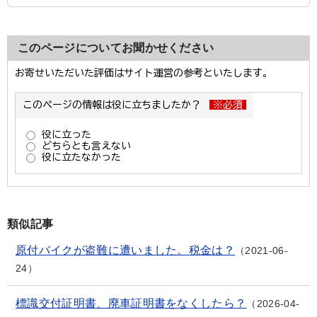
このページについてお聞かせください
類似記事
原付バイクが盗難に遭いました。税金は？
2021-06-
24
標識交付証明書、廃車証明書をなくしたら？
2026-04-