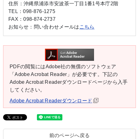
住所：
沖縄県浦添市安波茶一丁目1番1号本庁2階
TEL：
098-876-1275
FAX：
098-874-2737
お知らせ：
問い合わせメールは
こちら
PDFの閲覧にはAdobe社の無償のソフトウェア
「Adobe Acrobat Reader」が必要です。下記の
Adobe Acrobat Readerダウンロードページから入手
してください。
Adobe Acrobat Readerダウンロード
前のページへ戻る