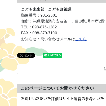
こども未来部 こども政策課
郵便番号：
901-2501
住所：
沖縄県浦添市安波茶一丁目1番1号本庁2階
TEL：
098-876-1282
FAX：
098-879-7190
お知らせ：
問い合わせメールは
こちら
このページについてお聞かせください