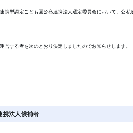
連携型認定こども園公私連携法人選定委員会において、公私
運営する者を次のとおり決定しましたのでお知らせします。
連携法人候補者