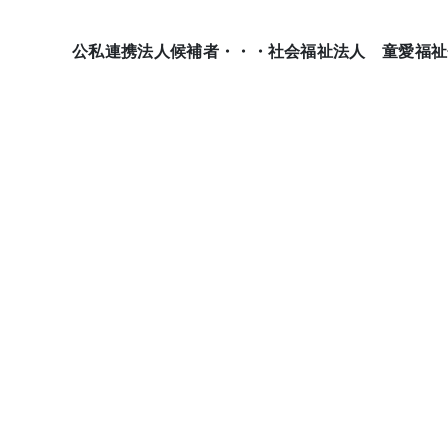
公私連携法人候補者・・・社会福祉法人 童愛福