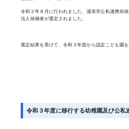
令和２年８月に行われました、浦添市公私連携幼保
法人候補者が選定されました。
選定結果を受けて、令和３年度から認定こども園を
令和３年度に移行する幼稚園及び公私