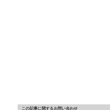
この記事に関するお問い合わせ