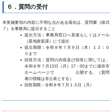
６．質問の受付
本実施要領の内容に不明な点がある場合は、質問書（様式
７）を事務局に提出すること
提出方法：事務局窓口へ直接もしくはメール
（基地政策課）にて提出
提出期限：令和８年７月９日（木）１２：０
０まで
回答方法：質問の内容及び回答に関しては、
令和８年７月13日（月）17：00までに浦添市
ホームページで 公開する。（質問
者の情報は非公表とする）
回答期限：令和８年７月１３日（月）