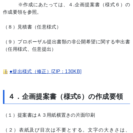
※作成にあたっては、４.企画提案書（様式６）の
作成要領を参照。
（８）見積書（任意様式）
（９）プロポーザル提出書類の非公開希望に関する申出書
（任用様式、任意提出）
●提出様式（修正）[ZIP：130KB]
４．企画提案書（様式6）の作成要領
（１）提案書はＡ３用紙横置きの片面印刷
（２）表紙及び目次は不要とする。文字の大きさは、