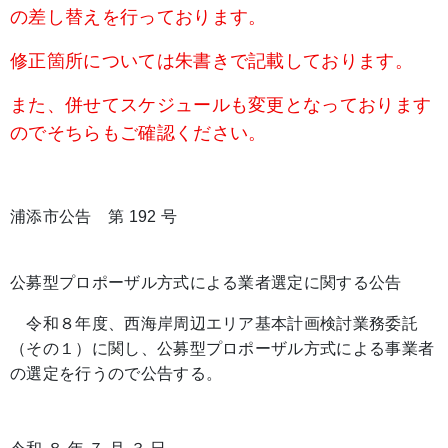
の差し替えを行っております。
修正箇所については朱書きで記載しております。
また、併せてスケジュールも変更となっております
のでそちらもご確認ください。
浦添市公告 第 192 号
公募型プロポーザル方式による業者選定に関する公告
令和８年度、西海岸周辺エリア基本計画検討業務委託
（その１）に関し、公募型プロポーザル方式による事業者
の選定を行うので公告する。