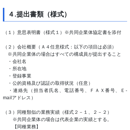
４.提出書類（様式）
（１）意思表明書（様式１）※共同企業体協定書を添付
（２）会社概要（Ａ４任意様式：以下の項目は必須）
※共同企業体の場合はすべての構成員が提出すること
・会社名
・所在地
・登録事業
・公的資格及び認証の取得状況（任意）
・連絡先（担当者氏名、電話番号、ＦＡＸ番号、Ｅ-
mailアドレス）
（３）同種類似の業務実績（様式２－１、２－２）
※共同企業体の場合は代表企業の実績とする。
【同種業務】