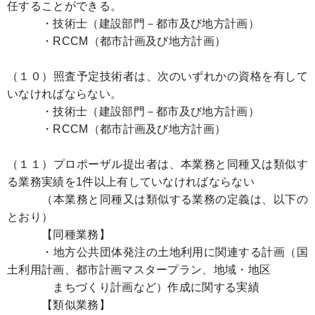
任することができる。
・技術士（建設部門－都市及び地方計画）
・RCCM（都市計画及び地方計画）
（１０）照査予定技術者は、次のいずれかの資格を有して
いなければならない。
・技術士（建設部門－都市及び地方計画）
・RCCM（都市計画及び地方計画）
（１１）プロポーザル提出者は、本業務と同種又は類似す
る業務実績を1件以上有していなければならない
（本業務と同種又は類似する業務の定義は、以下の
とおり）
【同種業務】
・地方公共団体発注の土地利用に関連する計画（国
土利用計画、都市計画マスタープラン、地域・地区
まちづくり計画など）作成に関する実績
【類似業務】