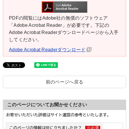
PDFの閲覧にはAdobe社の無償のソフトウェア
「Adobe Acrobat Reader」が必要です。下記の
Adobe Acrobat Readerダウンロードページから入手
してください。
Adobe Acrobat Readerダウンロード
前のページへ戻る
このページについてお聞かせください